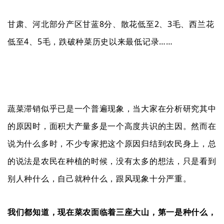
甘肃、河北部分产区甘蓝8分、散花低至2、3毛、西兰花
低至4、5毛，跌破种菜历史以来最低记录……
蔬菜滞销似乎已是一个普遍现象，当大家在分析研究其中
的原因时，面积大产量多是一个高度共识的主因。然而在
说为什么多时，不少专家把这个原因归结到农民身上，总
的说法是农民在种植的时候，没有太多的想法，只是看到
别人种什么，自己就种什么，跟风现象十分严重。
我们都知道，现在菜农面临着三座大山，第一是种什么，