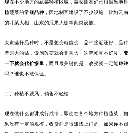
现在不少地方的蔬菜种植区域，菜农朋友们已根据当地种
植蔬菜的常规品种，因地制宜建设了不少设施，比如云南
的叶菜大棚，山东的瓜果大棚等此类设施。
大家选择品种时，不是想变就能变，品种接近还好，品种
差别大的话，设施改变就会非常大，这笔帐真不好算，
变
一下就会代价惨重
，而且最关键的是，改变就一定能赚钱
吗？谁也不敢保证。
二、种植不跟风，销售不轻松
现在做什么都讲成行成市，即使在各个地方种植蔬菜，如
果没有一定的规模，收货商是很难找上门的。如果你不跟