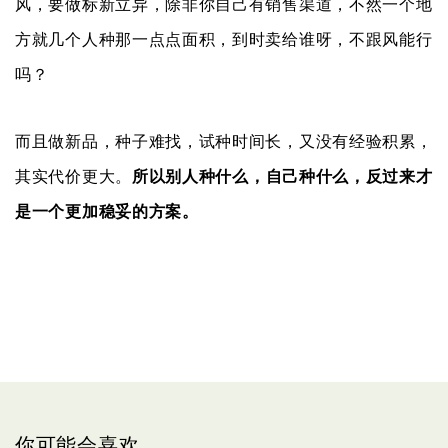
风，要做标新立异，除非你自己有销售渠道，不然一个地
方就几个人种那一点点面积，到时卖给谁呀，不跟风能行
吗？
而且做新品，种子难找，试种时间长，又没有经验积累，
其实代价更大。
所以别人种什么，自己种什么，反过来才
是一个更加稳妥的方案。
你可能会喜欢