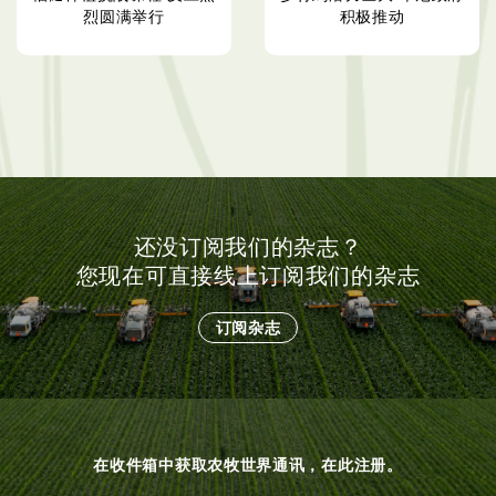
烈圆满举行
积极推动
还没订阅我们的杂志？
您现在可直接线上订阅我们的杂志
订阅杂志
在收件箱中获取农牧世界通讯，在此注册。