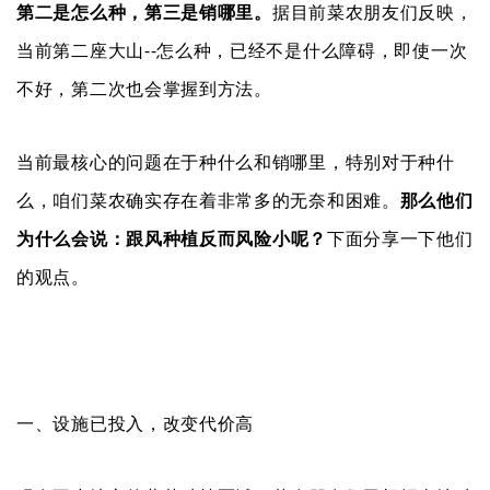
第二是怎么种，第三是销哪里。
据目前菜农朋友们反映，
当前第二座大山--怎么种，已经不是什么障碍，即使一次
不好，第二次也会掌握到方法。
当前最核心的问题在于种什么和销哪里，特别对于种什
么，咱们菜农确实存在着非常多的无奈和困难。
那么他们
为什么会说：
跟风种植反而风险小呢？
下面分享一下他们
的观点。
一、设施已投入，改变代价高