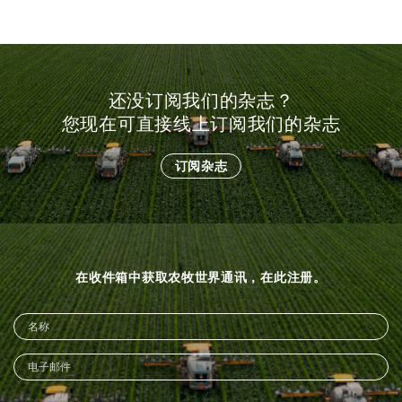
还没订阅我们的杂志？
您现在可直接线上订阅我们的杂志
订阅杂志
在收件箱中获取农牧世界通讯，在此注册。