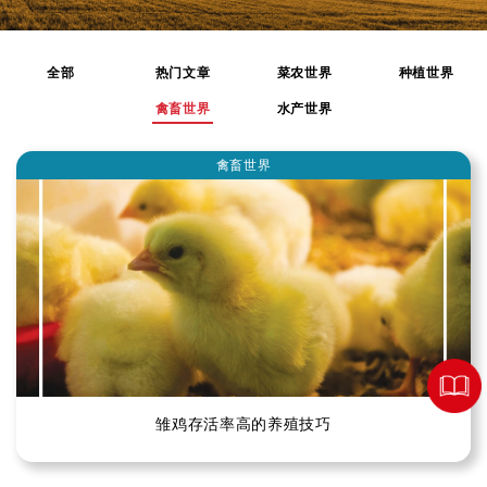
全部
热门文章
菜农世界
种植世界
禽畜世界
水产世界
禽畜世界
雏鸡存活率高的养殖技巧