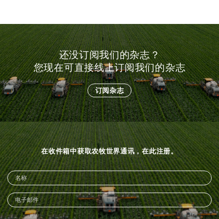
还没订阅我们的杂志？
您现在可直接线上订阅我们的杂志
订阅杂志
在收件箱中获取农牧世界通讯，在此注册。