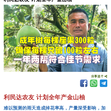
分享这个
利民达农友 计划全年产金山柚
难以预测的雨天造成掉花率高，产量深受影响，加