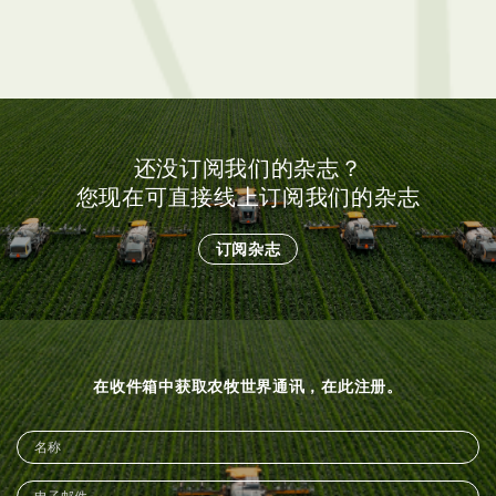
强免疫力促进生长
花结果不断帮
还没订阅我们的杂志？
您现在可直接线上订阅我们的杂志
订阅杂志
在收件箱中获取农牧世界通讯，在此注册。