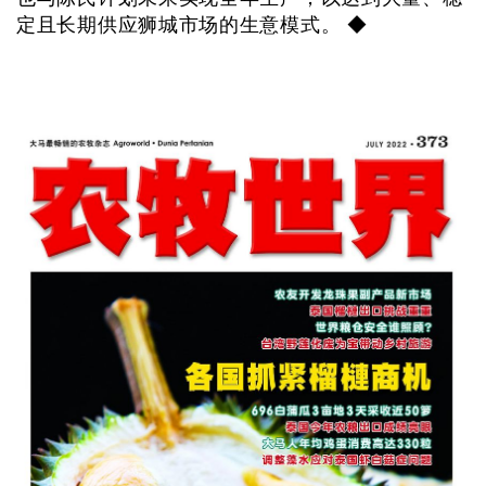
定且长期供应狮城市场的生意模式。 ◆