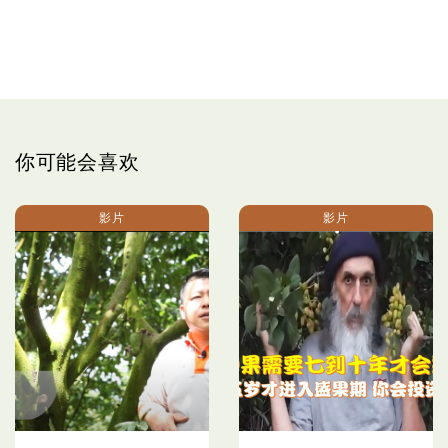
你可能会喜欢
影片
影片