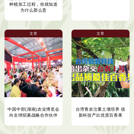
种植加工过程，你就知道
为什么那么贵
文章
文章
中国中部(湖南)农业博览会
台湾青农注重土壤培养 借
向全球招募战略合作伙伴
新科技产出优质百香果