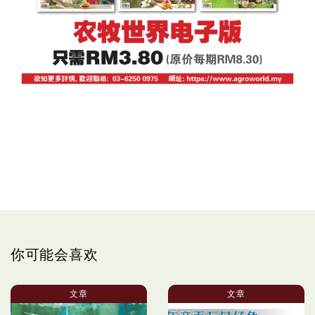
你可能会喜欢
文章
文章