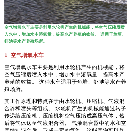
空气增氧水车主要是利用水轮机产生的机械能，将空气压缩后喷
入水中，增加水中溶氧量，提高水产养殖的效益。 适用于鱼塘、
虾池等水产养殖场所。
1 空气增氧水车
空气增氧水车主要是利用水轮机产生的机械能，将
空气压缩后喷入水中，增加水中溶氧量，提高水产
养殖的效益。 这种水车适用于鱼塘、虾池等水产养
殖场所。
其工作原理和特点在于由水轮机、压缩机、气液混
合器和喷头等组成。 水轮机产生的机械能通过转子
传递给压缩机，压缩机将空气压缩成高压气体，然
后将气体送至气液混合器。 气液混合器中的水和空
气经过混合后，形成一定的气泡，这些气泡可以悬