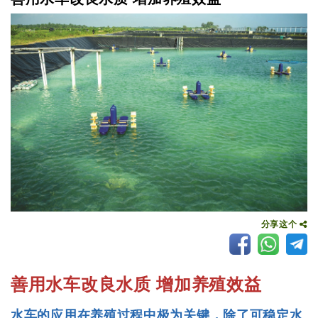
分享这个
善用水车改良水质 增加养殖效益
水车的应用在养殖过程中极为关键，除了可稳定水