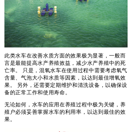
此类水车在改善水质方面的效果极为显著，一般而
言是最能提高水产养殖效益，减少水产养殖中的死
亡率。 只是，混氧水车在使用过程中需要考虑氧气
含量、气泡大小和水质等因素，以达到最佳增氧效
果。 另外，还需要定期维护和清洗设备，以确保设
备的正常工作和使用寿命。
无论如何，水车的应用在养殖过程中极为关键，养
殖户必须妥善掌握水车的利用率，以达到最佳的效
果。