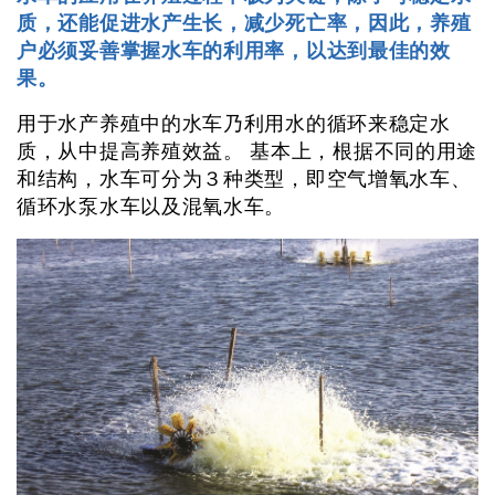
质，还能促进水产生长，减少死亡率，因此，养殖
户必须妥善掌握水车的利用率，以达到最佳的效
果。
用于水产养殖中的水车乃利用水的循环来稳定水
质，从中提高养殖效益。 基本上，根据不同的用途
和结构，水车可分为３种类型，即空气增氧水车、
循环水泵水车以及混氧水车。