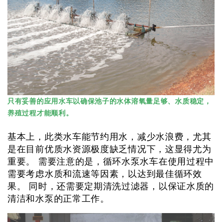
只有妥善的应用水车以确保池子的水体溶氧量足够、水质稳定，
养殖过程才能顺利。
基本上，此类水车能节约用水，减少水浪费，尤其
是在目前优质水资源极度缺乏情况下，这显得尤为
重要。 需要注意的是，循环水泵水车在使用过程中
需要考虑水质和流速等因素，以达到最佳循环效
果。 同时，还需要定期清洗过滤器，以保证水质的
清洁和水泵的正常工作。