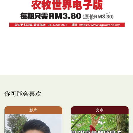
你可能会喜欢
影片
文章