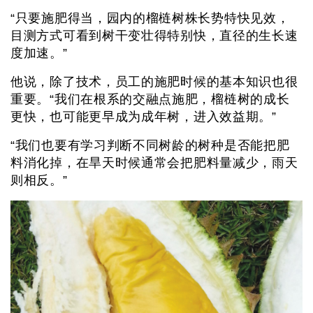
“只要施肥得当，园内的榴梿树株长势特快见效，
目测方式可看到树干变壮得特别快，直径的生长速
度加速。”
他说，除了技术，员工的施肥时候的基本知识也很
重要。“我们在根系的交融点施肥，榴梿树的成长
更快，也可能更早成为成年树，进入效益期。”
“我们也要有学习判断不同树龄的树种是否能把肥
料消化掉，在旱天时候通常会把肥料量减少，雨天
则相反。”