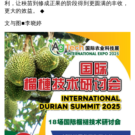
利，让秧苗到修成正果的阶段得到更圆满的丰收，
更大的效益。 ◆
文与图■李晓婷