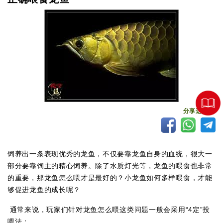
分享这个
饲养出一条表现优秀的龙鱼，不仅要靠龙鱼自身的血统，很大一
部分要靠饲主的精心饲养。除了水质灯光等，龙鱼的喂食也非常
的重要，那龙鱼怎么喂才是最好的？小龙鱼如何多样喂食，才能
够促进龙鱼的成长呢？
通常来说，玩家们针对龙鱼怎么喂这类问题一般会采用“4定”投
喂法：