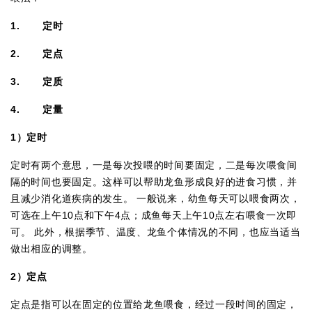
1.
定时
2.
定点
3.
定质
4.
定量
1
）定时
定时有两个意思，一是每次投喂的时间要固定，二是每次喂食间
隔的时间也要固定。这样可以帮助龙鱼形成良好的进食习惯，并
且减少消化道疾病的发生。 一般说来，幼鱼每天可以喂食两次，
可选在上午10点和下午4点；成鱼每天上午10点左右喂食一次即
可。 此外，根据季节、温度、龙鱼个体情况的不同，也应当适当
做出相应的调整。
2
）定点
定点是指可以在固定的位置给龙鱼喂食，经过一段时间的固定，