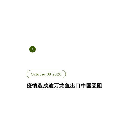
October 08 2020
疫情造成逾万龙鱼出口中国受阻