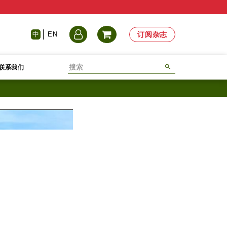
中
EN
订阅杂志
联系我们