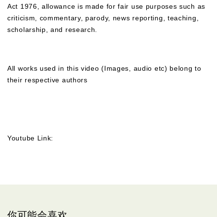
Act 1976, allowance is made for fair use purposes such as
criticism, commentary, parody, news reporting, teaching,
scholarship, and research.
All works used in this video (Images, audio etc) belong to
their respective authors
Youtube Link:
你可能会喜欢