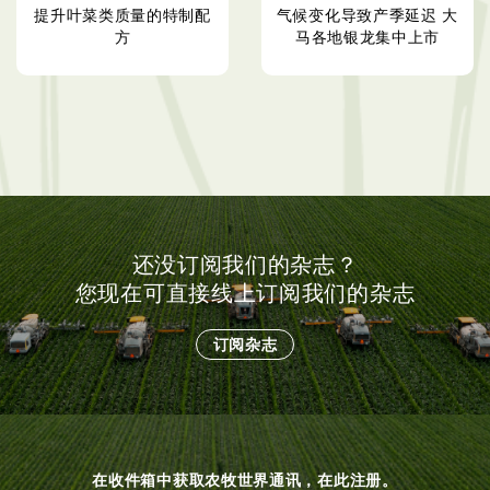
提升叶菜类质量的特制配
气候变化导致产季延迟 大
方
马各地银龙集中上市
还没订阅我们的杂志？
您现在可直接线上订阅我们的杂志
订阅杂志
在收件箱中获取农牧世界通讯，在此注册。