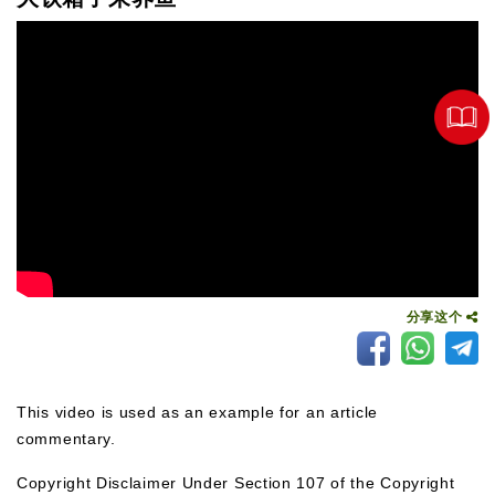
分享这个
This video is used as an example for an article
commentary.
Copyright Disclaimer Under Section 107 of the Copyright