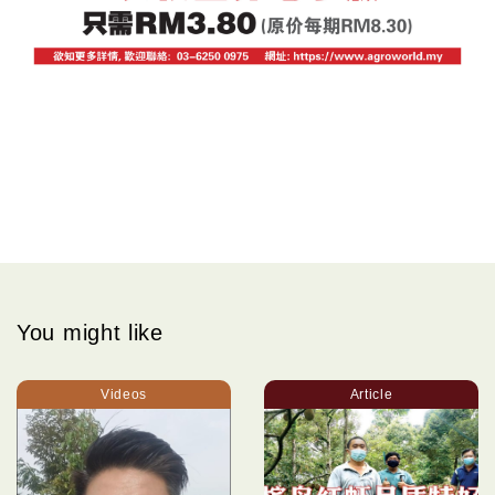
You might like
Videos
Article