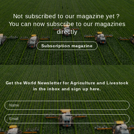
Not subscribed to our magazine yet？
You can now subscribe to our magazines
directly
Subscription magazine
Get the World Newsletter for Agriculture and Livestock
in the inbox and sign up here.