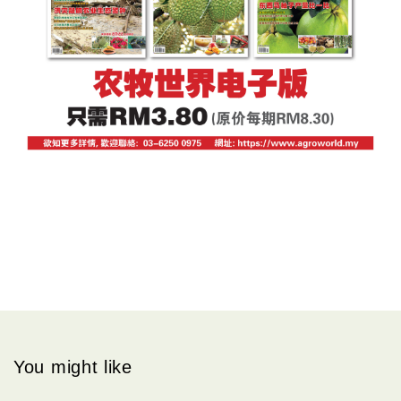
You might like