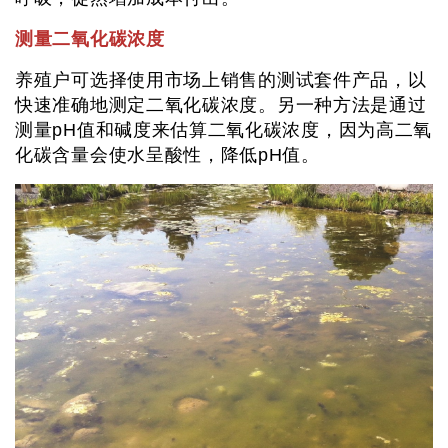
测量二氧化碳浓度
养殖户可选择使用市场上销售的测试套件产品，以
快速准确地测定二氧化碳浓度。另一种方法是通过
测量pH值和碱度来估算二氧化碳浓度，因为高二氧
化碳含量会使水呈酸性，降低pH值。