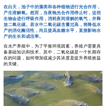
在白天，池子中的藻类和各种植物进行光合作用，
产生溶解氧。然而，当夜晚光合作用停止时，这些
生物会进行呼吸作用，消耗夜间溶解的氧气，并释
放二氧化碳。若水中二氧化碳含量过高，将降低水
产的消化酶活性，尚且提高血糖水平，直接影响水
产的生长和成活率。
在水产养殖中，为了平衡环境因素，养殖户需要具
备基础知识和技术。其中，二氧化碳是一个长期存
在的问题，如何增加或减少其浓度是提升养殖效益
的关键。