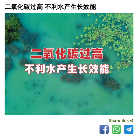
二氧化碳过高 不利水产生长效能
Share this