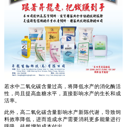
若水中二氧化碳含量过高，将降低水产的消化酶活
性，尚且提高血糖水平，直接影响水产的生长和成
活率。
此外，高二氧化碳含量影响水产新陈代谢，导致饲
料效率降低，进而造成水产需要消耗更多能量进行
呼吸，徒然增加成本付出。