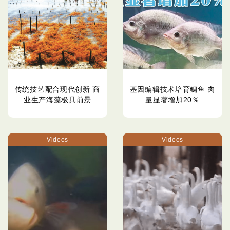
传统技艺配合现代创新 商
基因编辑技术培育鲷鱼 肉
业生产海藻极具前景
量显著增加20％
Videos
Videos