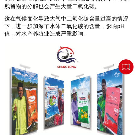
残留物的分解也会产生大量二氧化碳。
这在气候变化导致大气中二氧化碳含量过高的情况
下，进一步加深了水体二氧化碳的含量，影响pH
值，对水产养殖业造成严重影响。