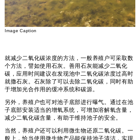
Image Caption
就减少二氧化碳浓度的方法，一般养殖户可采取数
个方法，譬如使用石灰。善用石灰能减少二氧化
碳，应用时间建议在发现池中二氧化碳浓度过高时
就撒石灰。石灰除了可以去除二氧化碳，同时有助
于增加光合作用的缓冲系统和碳源。
另外，养殖户也可对池子底部进行曝气。通过在池
子底部安装适当的增氧系统，可增加溶解氧含量，
减少二氧化碳含量，有助于维持池子的安全。
当然，养殖户还可以利用微生物还原二氧化碳。一
般上，恰当使用微生物产品能保持池子清洁，实现