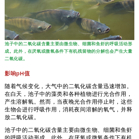
池子中的二氧化碳含量主要由微生物、细菌和鱼虾的呼吸活动形
成。此外，在厌氧或微氧条件下有机残留物的分解也会产生大量
二氧化碳。
影响pH值
随着气候变化，大气中的二氧化碳含量迅速增加。
在白天，池子中的藻类和各种植物进行光合作用，
产生溶解氧。然而，当夜晚光合作用停止时，这些
生物会进行呼吸作用，消耗夜间溶解的氧气，并释
放二氧化碳。
池子中的二氧化碳含量主要由微生物、细菌和鱼虾
的呼吸活动形成。此外，在厌氧或微氧条件下有机