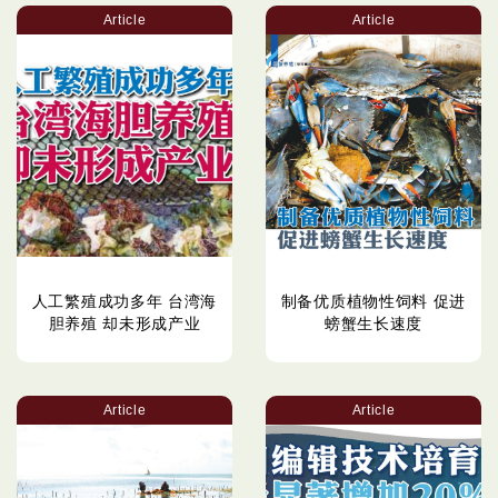
Article
Article
人工繁殖成功多年 台湾海
制备优质植物性饲料 促进
胆养殖 却未形成产业
螃蟹生长速度
Article
Article