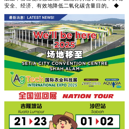
安全、经济、有效地降低二氧化碳含量目的。 ◆