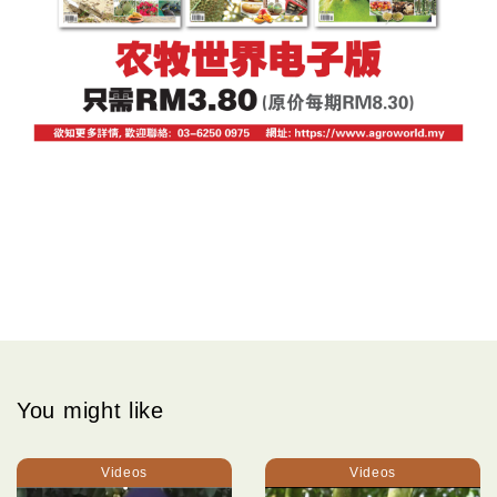
You might like
Videos
Videos