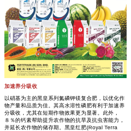
加速养分吸收
以硝基为主的黑皇系列氮磷钾镁复合肥，以优化作
物产量和品质为佳。其高水溶性磷肥有利于加速养
分吸收，尤其在短期作物效果更为显著。此外，
８％的钙素帮助提升农作物的抗旱及抗虫害能力，
并延长农作物的储存期。黑皇红肥(Royal Terra