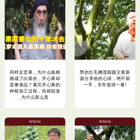
同样足坚果，为什么核桃
勞勿红毛榴莲园园主黄新
都成了白菜价，开心果却
源分享他的心得，绝不留
是奢侈品？看完开心果的
一手，非常值得一看!
种植加工过程，你就知道
为什么那么贵
Article
Article