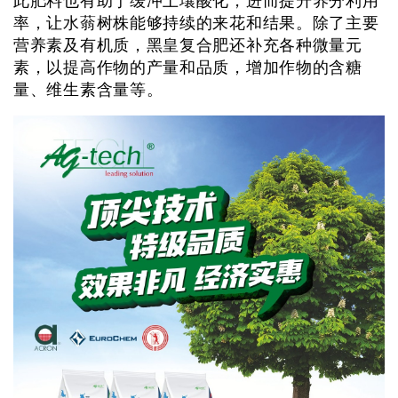
此肥料也有助于缓冲土壤酸化，进而提升养分利用
率，让水蓊树株能够持续的来花和结果。除了主要
营养素及有机质，黑皇复合肥还补充各种微量元
素，以提高作物的产量和品质，增加作物的含糖
量、维生素含量等。