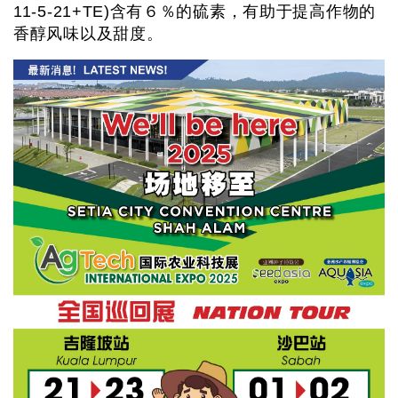
11-5-21+TE)含有６％的硫素，有助于提高作物的
香醇风味以及甜度。