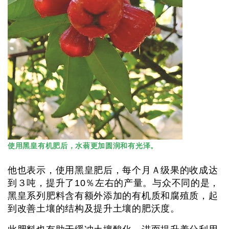
使用黑皇有机肥后，水蓊更加圆润和有光泽。
他也表示，使用黑皇肥后，每个月Ａ级果的收成达
到３吨，提升了10％左右的产量。与众不同的是，
黑皇系列肥料含有额外添加的有机质和腐殖质，起
到改善土壤的结构及提升土壤的肥沃度。