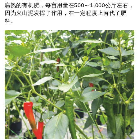
腐熟的有机肥，每亩用量在500～1,000公斤左右，
因为火山泥发挥了作用，在一定程度上替代了肥
料。