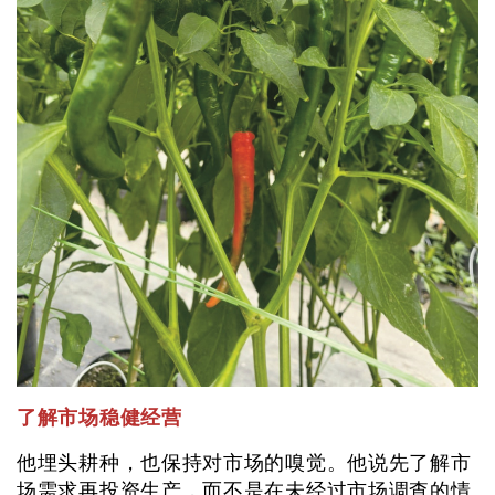
了解市场稳健经营
他埋头耕种，也保持对市场的嗅觉。他说先了解市
场需求再投资生产，而不是在未经过市场调查的情