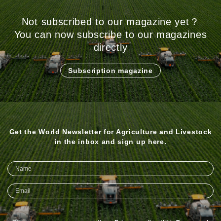
Not subscribed to our magazine yet？
You can now subscribe to our magazines
directly
Subscription magazine
Get the World Newsletter for Agriculture and Livestock
in the inbox and sign up here.