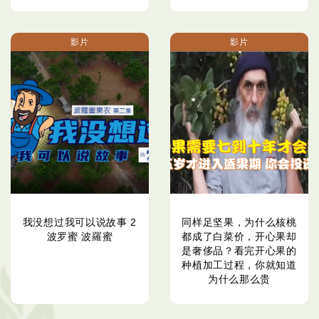
影片
影片
我没想过我可以说故事 2
同样足坚果，为什么核桃
波罗蜜 波羅蜜
都成了白菜价，开心果却
是奢侈品？看完开心果的
种植加工过程，你就知道
为什么那么贵