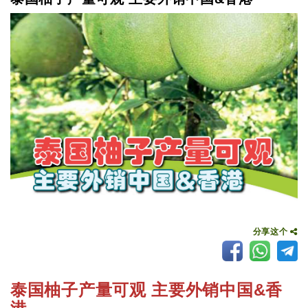
分享这个
泰国柚子产量可观 主要外销中国&香