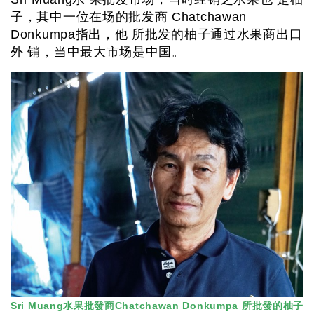
子，其中一位在场的批发商 Chatchawan
Donkumpa指出，他 所批发的柚子通过水果商出口
外 销，当中最大市场是中国。
Sri Muang水果批發商Chatchawan Donkumpa 所批發的柚子