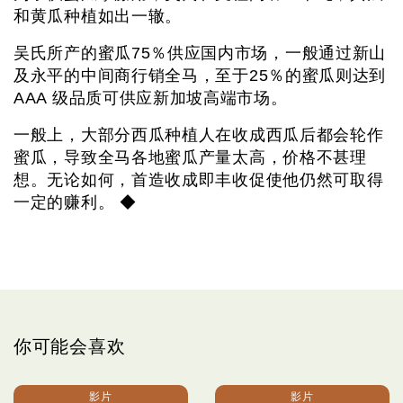
和黄瓜种植如出一辙。
吴氏所产的蜜瓜75％供应国内市场，一般通过新山
及永平的中间商行销全马，至于25％的蜜瓜则达到
AAA 级品质可供应新加坡高端市场。
一般上，大部分西瓜种植人在收成西瓜后都会轮作
蜜瓜，导致全马各地蜜瓜产量太高，价格不甚理
想。无论如何，首造收成即丰收促使他仍然可取得
一定的赚利。 ◆
你可能会喜欢
影片
影片