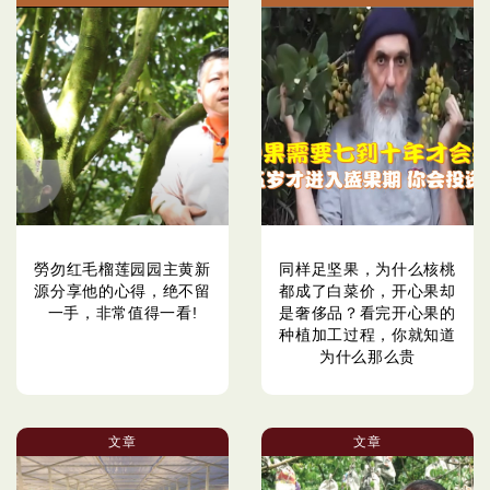
勞勿红毛榴莲园园主黄新
同样足坚果，为什么核桃
源分享他的心得，绝不留
都成了白菜价，开心果却
一手，非常值得一看!
是奢侈品？看完开心果的
种植加工过程，你就知道
为什么那么贵
文章
文章