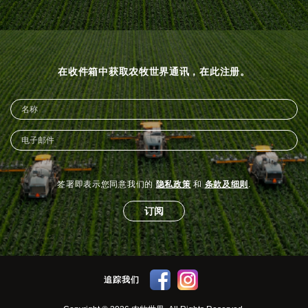
在收件箱中获取农牧世界通讯，在此注册。
签署即表示您同意我们的
隐私政策
和
条款及细则
.
订阅
追踪我们