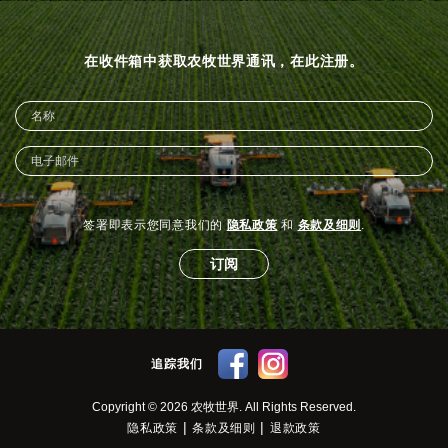
在收件箱中获取农牧世界通讯，在此注册。
签署即表示您同意我们的
隐私政策
和
条款及细则
.
订阅
追踪我们
Copyright © 2026 农牧世界. All Rights Reserved.
|
|
隐私政策
条款及细则
退款政策