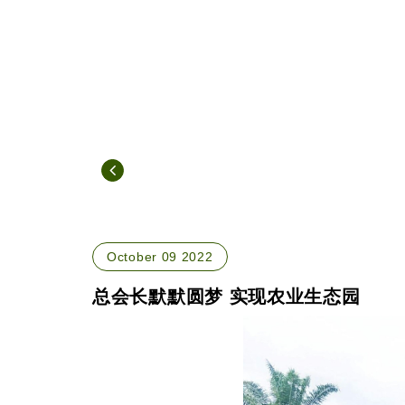
October 09 2022
总会长默默圆梦 实现农业生态园