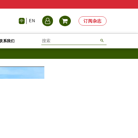
中
EN
订阅杂志
联系我们