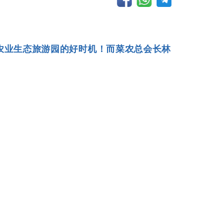
展农业生态旅游园的好时机！而菜农总会长林