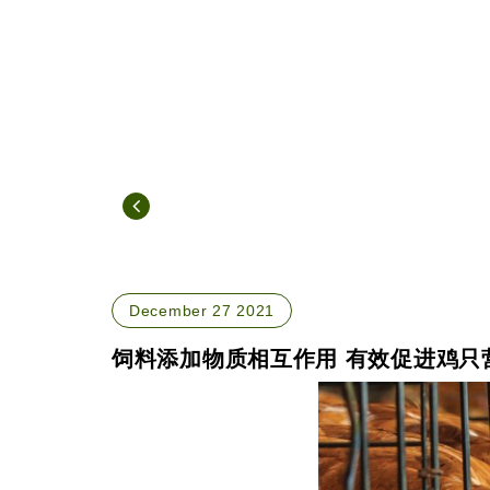
December 27 2021
饲料添加物质相互作用 有效促进鸡只