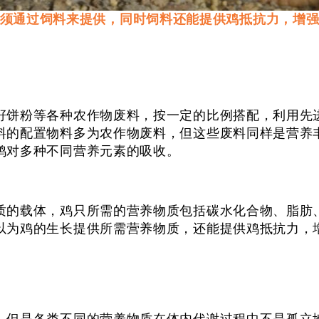
须通过饲料来提供，同时饲料还能提供鸡抵抗力，增
饼粉等各种农作物废料，按一定的比例搭配，利用先进
料的配置物料多为农作物废料，但这些废料同样是营养
鸡对多种不同营养元素的吸收。
的载体，鸡只所需的营养物质包括碳水化合物、脂肪、
以为鸡的生长提供所需营养物质，还能提供鸡抵抗力，