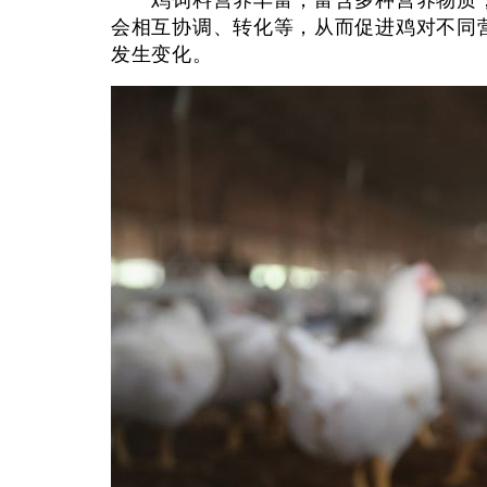
鸡饲料营养丰富，富含多种营养物质，
会相互协调、转化等，从而促进鸡对不同
发生变化。