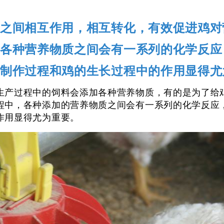
之间相互作用，相互转化，有效促进鸡对
各种营养物质之间会有一系列的化学反应
制作过程和鸡的生长过程中的作用显得尤
生产过程中的饲料会添加各种营养物质，有的是为了给
程中，各种添加的营养物质之间会有一系列的化学反应
作用显得尤为重要。