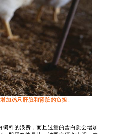
会增加鸡只肝脏和肾脏的负担。
饲料的浪费，而且过量的蛋白质会增加