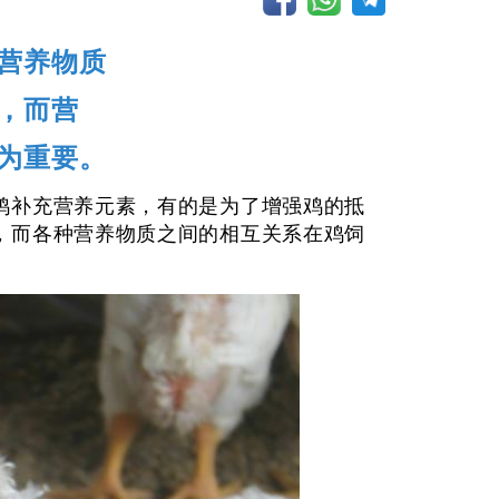
营养物质
，而营
为重要。
鸡补充营养元素，有的是为了增强鸡的抵
，而各种营养物质之间的相互关系在鸡饲