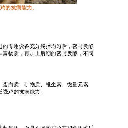
强鸡的抗病能力。
的专用设备充分搅拌均匀后，密封发酵
丰富物质，再加上后期的密封发酵，不同
蛋白质、矿物质、维生素、微量元素
增强鸡的抗病能力。