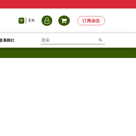
中
EN
订阅杂志
联系我们