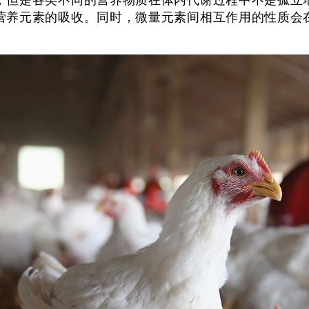
但是各类不同的营养物质在体内代谢过程中不是孤立地
营养元素的吸收。同时，微量元素间相互作用的性质会