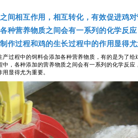
之间相互作用，相互转化，有效促进鸡对
各种营养物质之间会有一系列的化学反应
制作过程和鸡的生长过程中的作用显得尤
生产过程中的饲料会添加各种营养物质，有的是为了给
程中，各种添加的营养物质之间会有一系列的化学反应
作用显得尤为重要。