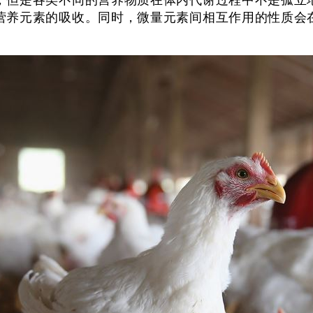
但是各类不同的营养物质在体内代谢过程中不是孤立地
营养元素的吸收。同时，微量元素间相互作用的性质会