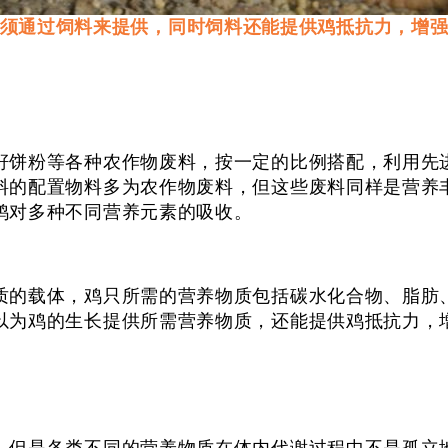
须通过饲料来提供，同时饲料还能提供鸡抵抗力，增
饼粉等各种农作物废料，按一定的比例搭配，利用先进
料的配置物料多为农作物废料，但这些废料同样是营养
鸡对多种不同营养元素的吸收。
的载体，鸡只所需的营养物质包括碳水化合物、脂肪、
以为鸡的生长提供所需营养物质，还能提供鸡抵抗力，