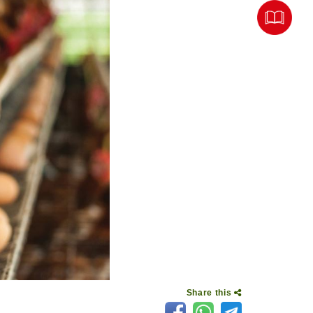
Share this