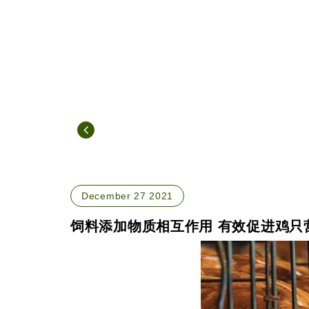
December 27 2021
饲料添加物质相互作用 有效促进鸡只