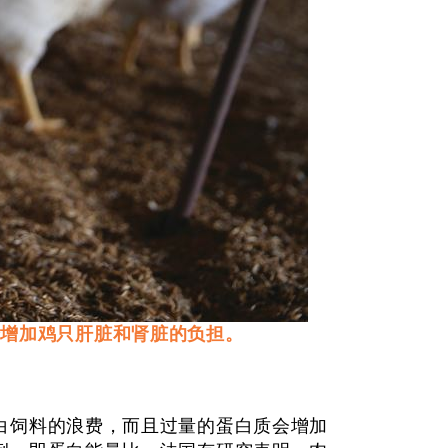
会增加鸡只肝脏和肾脏的负担。
饲料的浪费，而且过量的蛋白质会增加