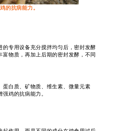
强鸡的抗病能力。
的专用设备充分搅拌均匀后，密封发酵
丰富物质，再加上后期的密封发酵，不同
蛋白质、矿物质、维生素、微量元素
增强鸡的抗病能力。