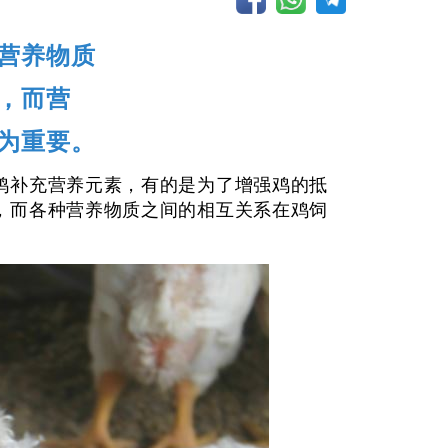
营养物质
，而营
为重要。
鸡补充营养元素，有的是为了增强鸡的抵
，而各种营养物质之间的相互关系在鸡饲