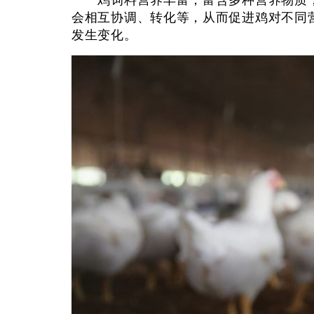
鸡饲料营养丰富，富含多种营养物质，
会相互协调、转化等，从而促进鸡对不同
发生变化。