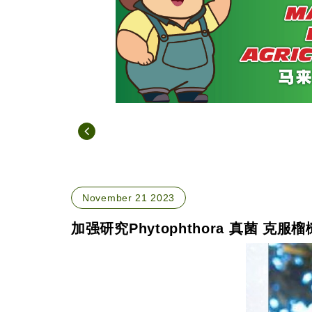
November 21 2023
加强研究Phytophthora 真菌 克