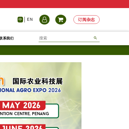
中
EN
订阅杂志
联系我们