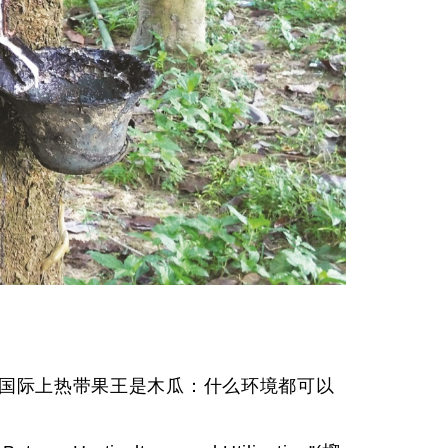
”。其实国际上热带果王是木瓜：什么环境都可以