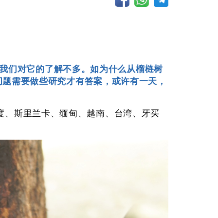
我们对它的了解不多。如为什么从榴梿树
问题需要做些研究才有答案，或许有一天，
度、斯里兰卡、缅甸、越南、台湾、牙买