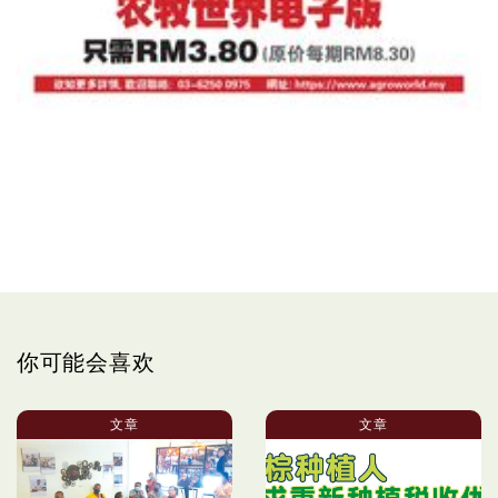
你可能会喜欢
文章
文章