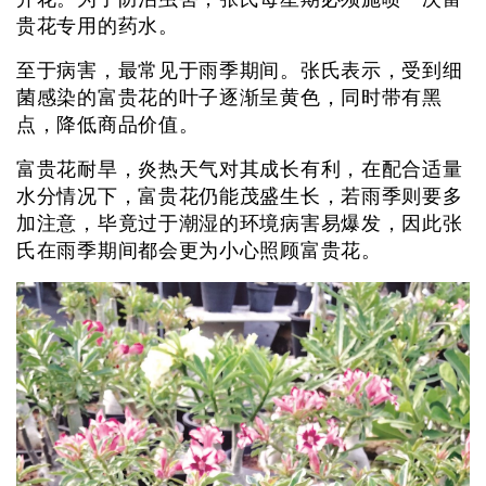
贵花专用的药水。
至于病害，最常见于雨季期间。张氏表示，受到细
菌感染的富贵花的叶子逐渐呈黄色，同时带有黑
点，降低商品价值。
富贵花耐旱，炎热天气对其成长有利，在配合适量
水分情况下，富贵花仍能茂盛生长，若雨季则要多
加注意，毕竟过于潮湿的环境病害易爆发，因此张
氏在雨季期间都会更为小心照顾富贵花。