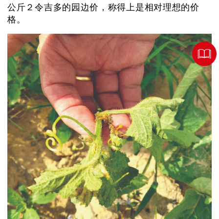
公斤２令吉多的园边价，称得上是相对理想的价
格。