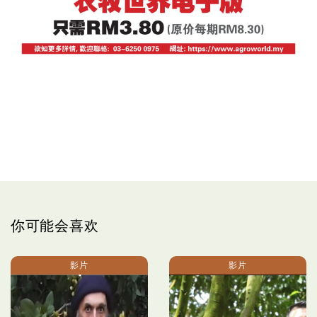
你可能会喜欢
影片
影片