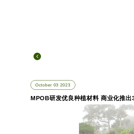
October 03 2023
MPOB研发优良种植材料 商业化推出