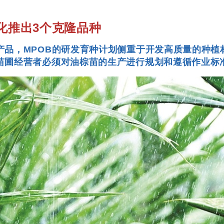
化推出3个克隆品种
品，MPOB的研发育种计划侧重于开发高质量的种植
苗圃经营者必须对油棕苗的生产进行规划和遵循作业标