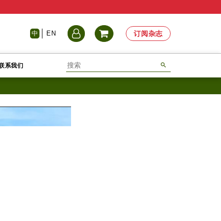
中
EN
订阅杂志
联系我们