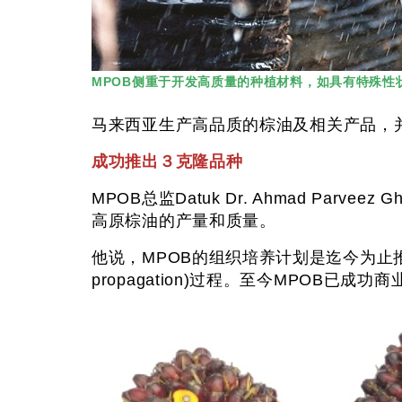
MPOB侧重于开发高质量的种植材料，如具有特殊性
马来西亚生产高品质的棕油及相关产品，
成功推出３克隆品种
MPOB总监Datuk Dr. Ahmad Pa
高原棕油的产量和质量。
他说，MPOB的组织培养计划是迄今为止推
propagation)过程。至今MPOB已成功商