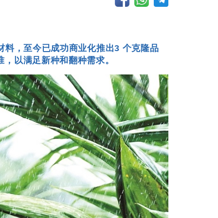
材料，至今已成功商业化推出3 个克隆品
准，以满足新种和翻种需求。