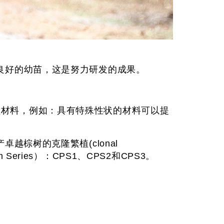
良好的幼苗，这是努力研发的成果。
高质量的种植材料，例如：具有特殊性状的材料可以提
棕树的克隆繁植(clonal
Series）：CPS1、CPS2和CPS3。