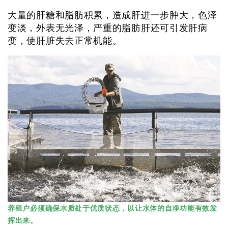
大量的肝糖和脂肪积累，造成肝进一步肿大，色泽
变淡，外表无光泽，严重的脂肪肝还可引发肝病
变，使肝脏失去正常机能。
养殖户必须确保水质处于优质状态，以让水体的自净功能有效发
挥出来。