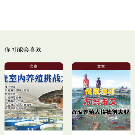
你可能会喜欢
文章
文章