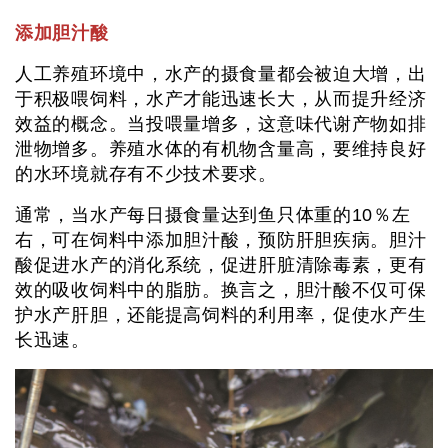
添加胆汁酸
人工养殖环境中，水产的摄食量都会被迫大增，出
于积极喂饲料，水产才能迅速长大，从而提升经济
效益的概念。当投喂量增多，这意味代谢产物如排
泄物增多。养殖水体的有机物含量高，要维持良好
的水环境就存有不少技术要求。
通常，当水产每日摄食量达到鱼只体重的10％左
右，可在饲料中添加胆汁酸，预防肝胆疾病。胆汁
酸促进水产的消化系统，促进肝脏清除毒素，更有
效的吸收饲料中的脂肪。换言之，胆汁酸不仅可保
护水产肝胆，还能提高饲料的利用率，促使水产生
长迅速。