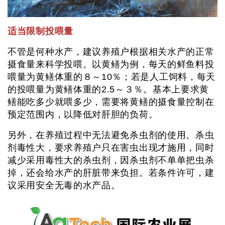
适当限制投喂量
不管是何种水产，建议养殖户根据相关水产的正常
摄食量来科学投喂。以黄鳝为例，每天的鲜鱼料投
喂量为黄鳝体重的８～10％；若是人工饲料，每天
的投喂量为黄鳝体重的2.5～３％。基本上要求黄
鳝能吃多少就喂多少，需要将黄鳝的摄食量控制在
预定范围内，以降低对肝胆的负荷。
另外，在养殖过程中无法避免杀虫剂的使用。杀虫
剂毒性大，要求养殖户只在害虫出现才施用，同时
减少采用毒性大的杀虫剂，因杀虫剂不单单把虫杀
掉，还会给水产的肝脏带来负担。若条件许可，建
议采用安全无毒的水产品。