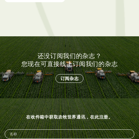
还没订阅我们的杂志？
您现在可直接线上订阅我们的杂志
订阅杂志
在收件箱中获取农牧世界通讯，在此注册。