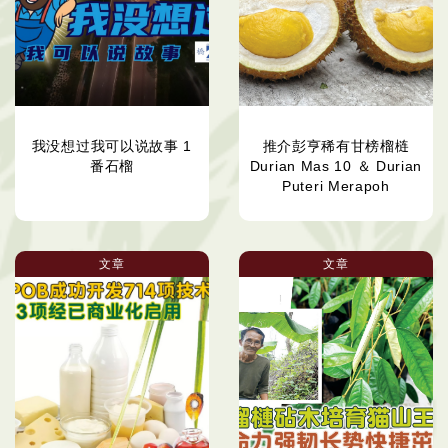
我没想过我可以说故事 1
推介彭亨稀有甘榜榴梿
番石榴
Durian Mas 10 ＆ Durian
Puteri Merapoh
文章
文章