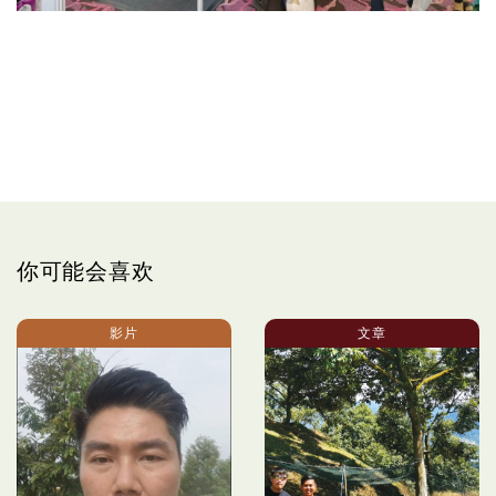
你可能会喜欢
影片
文章