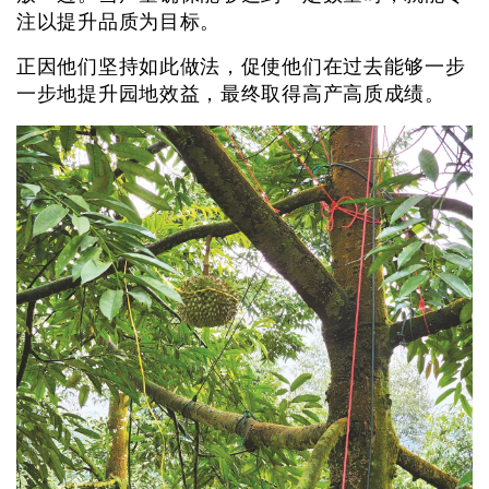
注以提升品质为目标。
正因他们坚持如此做法，促使他们在过去能够一步
一步地提升园地效益，最终取得高产高质成绩。