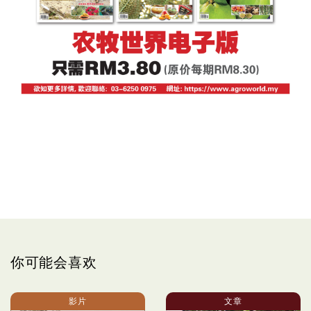
你可能会喜欢
影片
文章