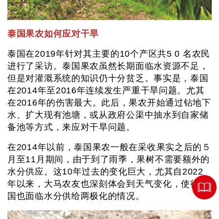
泰国果农如何应对干旱
泰国在2019年针对其主要的10个产区共5 0 名农民
进行了采访。泰国果农虽然长期面临水资源不足，
但是对灌溉系统的知识仍十分贫乏。事实是，泰国
在2014年至2016年连续发生严重干旱问题。尤其
在2016年的伤害最大。此后，果农开始通过钻地下
水、扩大现有池塘，或从政府公渠中抽水到自家储
备池等方式，来应对干旱问题。
在2014年以前，泰国果农一般在采收果实之后的５
月至11月期间，由于到了雨季，果树不需要额外的
水分供应。这10年过去的变化巨大，尤其自2022
年以来，大马农友也深刻体会到天气变化，使得泰
国也面临水分供给两极化的情况。