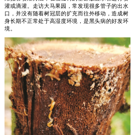
灌或滴灌。走访大马果园，常发现很多管子的出水
口，并没有随着树冠层的扩充而往外移动，造成树
身长期不正常处于高湿度环境，是黑头病的好发环
境。