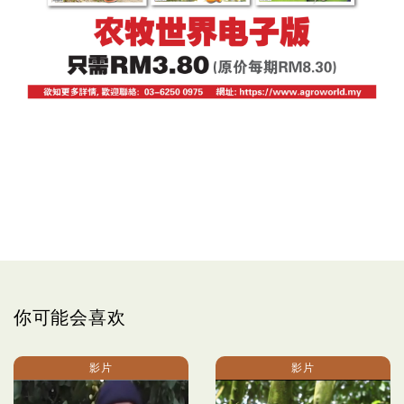
你可能会喜欢
影片
影片