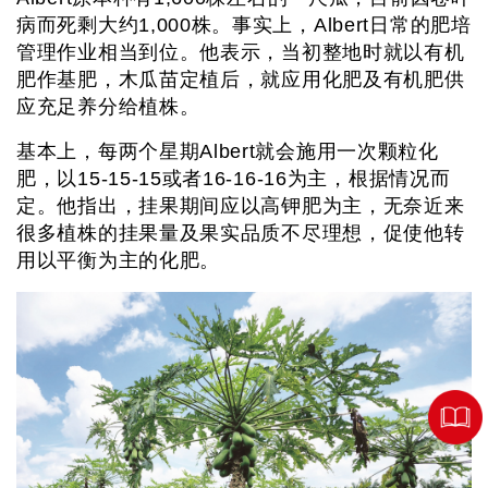
病而死剩大约1,000株。事实上，Albert日常的肥培
管理作业相当到位。他表示，当初整地时就以有机
肥作基肥，木瓜苗定植后，就应用化肥及有机肥供
应充足养分给植株。
基本上，每两个星期Albert就会施用一次颗粒化
肥，以15-15-15或者16-16-16为主，根据情况而
定。他指出，挂果期间应以高钾肥为主，无奈近来
很多植株的挂果量及果实品质不尽理想，促使他转
用以平衡为主的化肥。