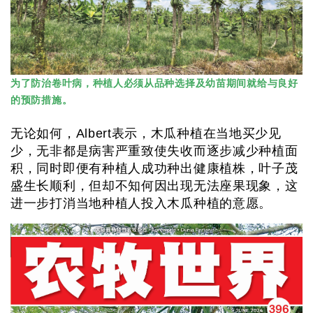
为了防治卷叶病，种植人必须从品种选择及幼苗期间就给与良好
的预防措施。
无论如何，Albert表示，木瓜种植在当地买少见
少，无非都是病害严重致使失收而逐步减少种植面
积，同时即便有种植人成功种出健康植株，叶子茂
盛生长顺利，但却不知何因出现无法座果现象，这
进一步打消当地种植人投入木瓜种植的意愿。