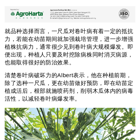
就品种选择而言，一尺瓜对卷叶病有着一定的抵抗
力，若能在幼苗期间就加强栽培管理，进一步增强
植株抗病力，通常很少见到卷叶病大规模爆发。即
便出现，种植人只要及时挖除病株同时消灭病源，
也能取得很好的防治效果。
清楚卷叶病破坏力的Albert表示，他在种植前期，
除了选种一尺瓜，更在幼苗做好预防，即在幼苗定
植成活后，根部就施喷药剂，削弱木瓜体内的病毒
活性，以减轻卷叶病爆发率。