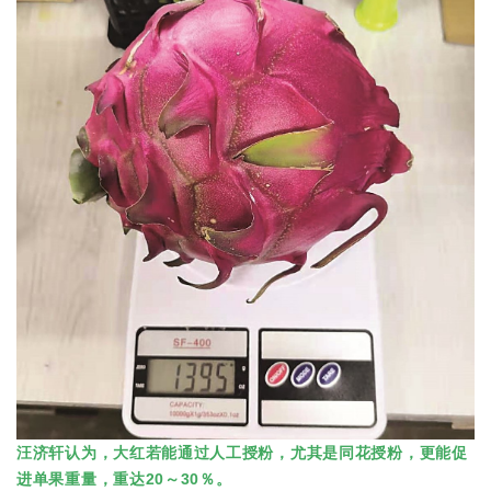
汪济轩认为，大红若能通过人工授粉，尤其是同花授粉，更能促
进单果重量，重达20～30％。