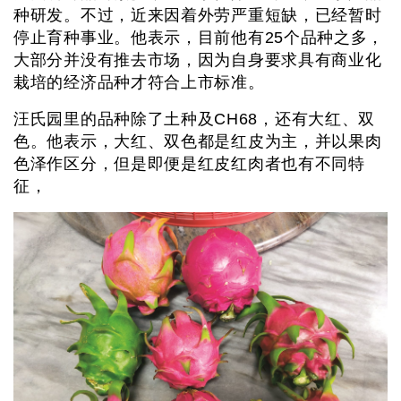
种研发。不过，近来因着外劳严重短缺，已经暂时
停止育种事业。他表示，目前他有25个品种之多，
大部分并没有推去市场，因为自身要求具有商业化
栽培的经济品种才符合上市标准。
汪氏园里的品种除了土种及CH68，还有大红、双
色。他表示，大红、双色都是红皮为主，并以果肉
色泽作区分，但是即便是红皮红肉者也有不同特
征，