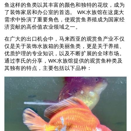
鱼这样的鱼类以其丰富的颜色和独特的花纹，成为
了装饰家居和办公室的首选。 WK水族馆在这庞大
需求中扮演了重要角色，使观赏鱼养殖成为国家经
济贡献的高价值农业领域之一。
在广大的出口机会中，马来西亚的观赏鱼产业不仅
仅是关于装饰水族箱的美丽鱼类，更是关于养殖、
优质护理的专业知识，以及不断扩展的全球市场。
通过李氏的分享，WK水族馆提供的观赏鱼种类及
其独有的特点，主要包括以下品种：