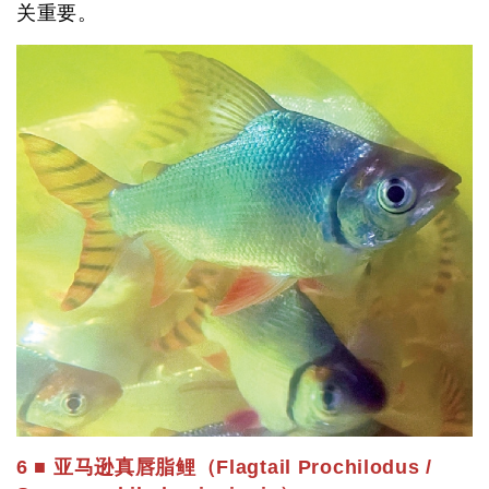
关重要。
6 ■ 亚马逊真唇脂鲤（Flagtail Prochilodus /