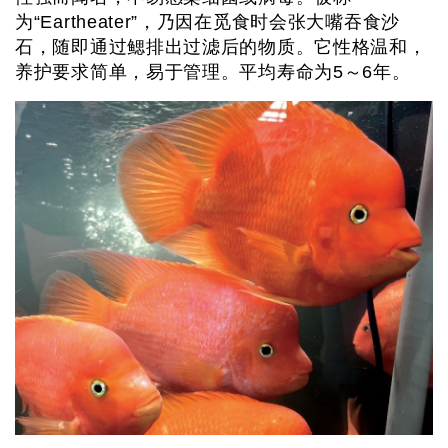
为“Eartheater”，乃因在觅食时会张大嘴吞食沙
石，随即通过鳃排出过滤后的物质。它性格温和，
养护要求简单，易于管理。平均寿命为5～6年。