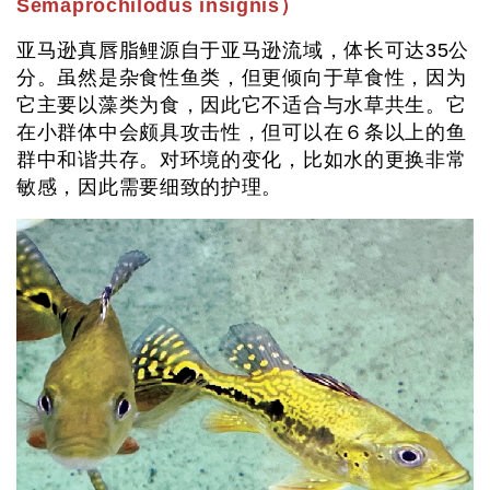
Semaprochilodus insignis）
亚马逊真唇脂鲤源自于亚马逊流域，体长可达35公
分。虽然是杂食性鱼类，但更倾向于草食性，因为
它主要以藻类为食，因此它不适合与水草共生。它
在小群体中会颇具攻击性，但可以在６条以上的鱼
群中和谐共存。对环境的变化，比如水的更换非常
敏感，因此需要细致的护理。