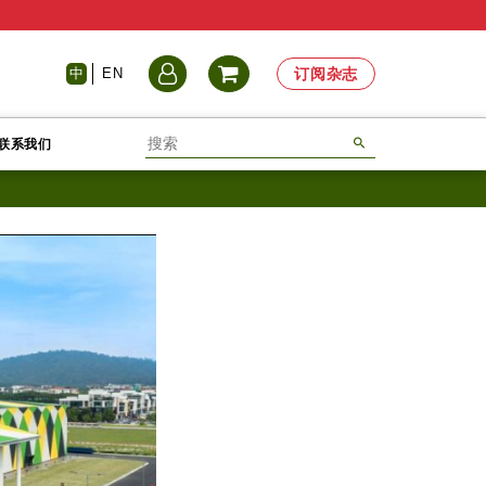
中
EN
订阅杂志
联系我们