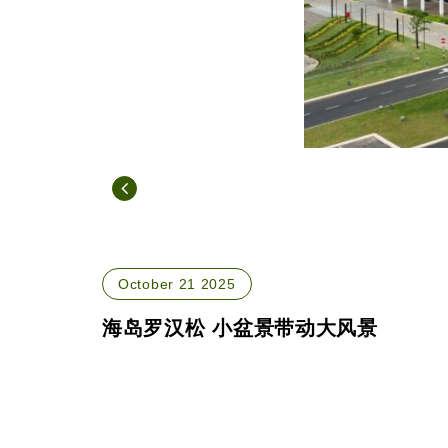
October 21 2025
海岛罗汉松 小盆景带动大风景