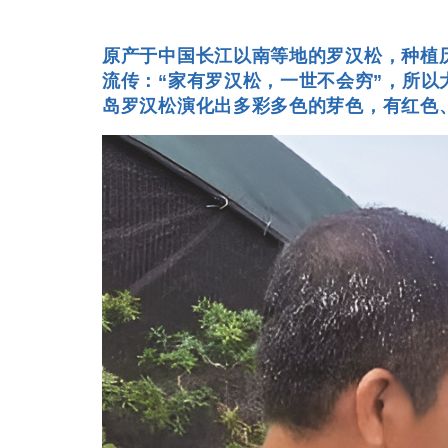
原产于中国长江以南等地的罗汉松，种植
流传：“家有罗汉松，一世不会穷”，所
岛罗汉松演化出多彩多色的芽色，有红色