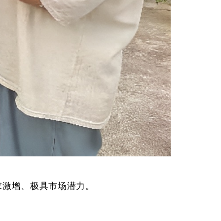
求激增、极具市场潜力。