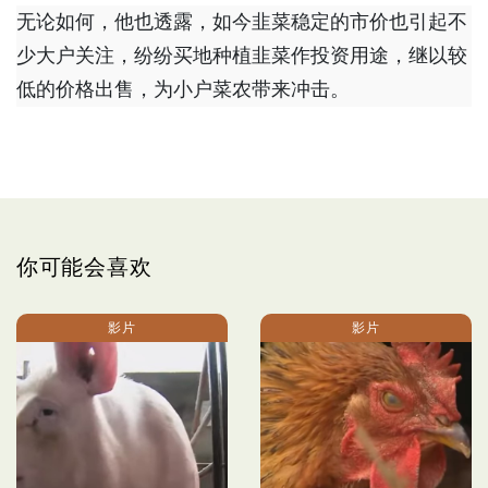
无论如何，他也透露，如今韭菜稳定的市价也引起不
少大户关注，纷纷买地种植韭菜作投资用途，继以较
低的价格出售，为小户菜农带来冲击。
你可能会喜欢
影片
影片