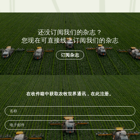
还没订阅我们的杂志？
您现在可直接线上订阅我们的杂志
订阅杂志
在收件箱中获取农牧世界通讯，在此注册。