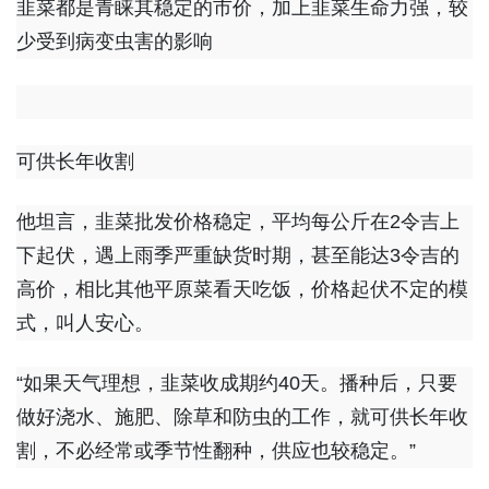
韭菜都是青睐其稳定的市价，加上韭菜生命力强，较
少受到病变虫害的影响
可供长年收割
他坦言，韭菜批发价格稳定，平均每公斤在2令吉上
下起伏，遇上雨季严重缺货时期，甚至能达3令吉的
高价，相比其他平原菜看天吃饭，价格起伏不定的模
式，叫人安心。
“如果天气理想，韭菜收成期约40天。播种后，只要
做好浇水、施肥、除草和防虫的工作，就可供长年收
割，不必经常或季节性翻种，供应也较稳定。”