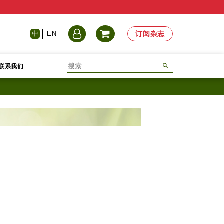
中
EN
订阅杂志
联系我们