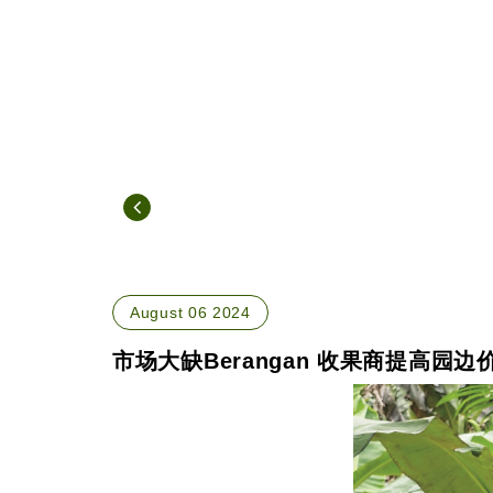
August 06 2024
市场大缺Berangan 收果商提高园边