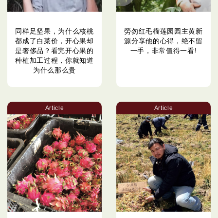
同样足坚果，为什么核桃
勞勿红毛榴莲园园主黄新
都成了白菜价，开心果却
源分享他的心得，绝不留
是奢侈品？看完开心果的
一手，非常值得一看!
种植加工过程，你就知道
为什么那么贵
Article
Article