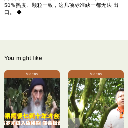
50％熟度、颗粒一致，这几项标准缺一都无法 出
口。 ◆
You might like
Videos
Videos