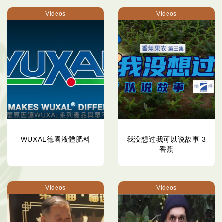
Videos
Videos
WUXAL德國液體肥料
我没想过我可以说故事 3
香蕉
Videos
Videos