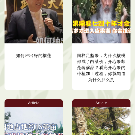
如何种出好的榴莲
同样足坚果，为什么核桃
都成了白菜价，开心果却
是奢侈品？看完开心果的
种植加工过程，你就知道
为什么那么贵
Article
Article