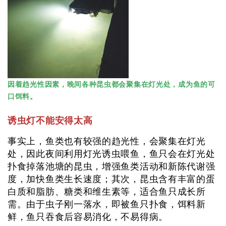
因着趋光性因素，晚间各种昆虫都会聚集在灯光处，成为鱼的可
口饵料。
诱虫灯不能安得太高
事实上，鱼类也有较强的趋光性，会聚集在灯光
处，因此夜间利用灯光诱虫喂鱼，鱼只会在灯光处
扑食掉落池塘的昆虫，增强鱼类活动和新陈代谢强
度，加快鱼类生长速度；其次，昆虫含有丰富的蛋
白质和脂肪、糖类和维生素等，适合鱼只成长所
需。由于虫子刚一落水，即被鱼只扑食，饵料新
鲜，鱼只吞食后容易消化，不易得病。