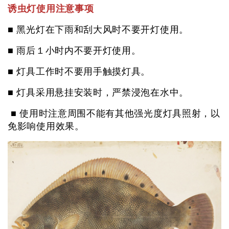
诱虫灯使用注意事项
■ 黑光灯在下雨和刮大风时不要开灯使用。
■ 雨后１小时内不要开灯使用。
■ 灯具工作时不要用手触摸灯具。
■ 灯具采用悬挂安装时，严禁浸泡在水中。
■ 使用时注意周围不能有其他强光度灯具照射，以
免影响使用效果。