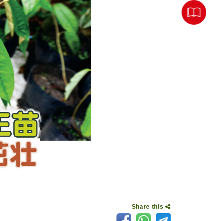
Share this