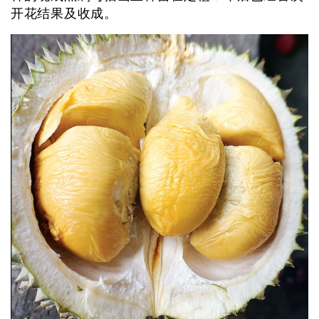
开花结果及收成。