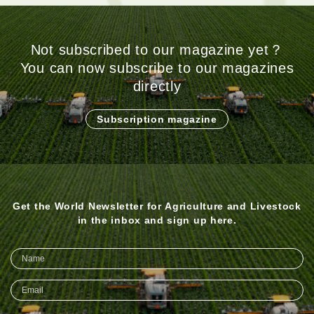
Not subscribed to our magazine yet？
You can now subscribe to our magazines
directly
Subscription magazine
Get the World Newsletter for Agriculture and Livestock
in the inbox and sign up here.