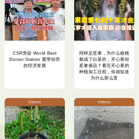
CSR旁设 World Best
同样足坚果，为什么核桃
Durian Station 冀带动劳
都成了白菜价，开心果却
勿经济发展
是奢侈品？看完开心果的
种植加工过程，你就知道
为什么那么贵
Videos
Videos