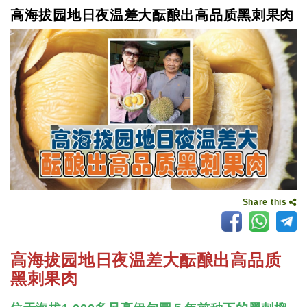
高海拔园地日夜温差大酝酿出高品质黑刺果肉
Share this
高海拔园地日夜温差大酝酿出高品质
黑刺果肉