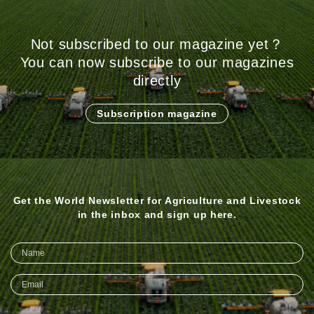
Not subscribed to our magazine yet？
You can now subscribe to our magazines
directly
Subscription magazine
Get the World Newsletter for Agriculture and Livestock
in the inbox and sign up here.