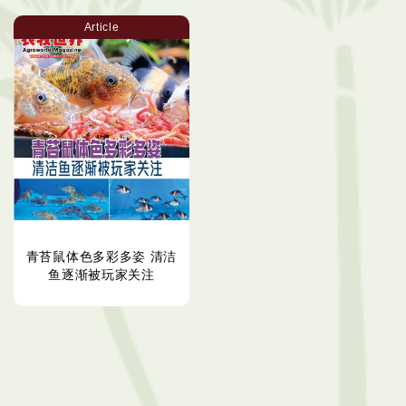
Article
青苔鼠体色多彩多姿 清洁
鱼逐渐被玩家关注