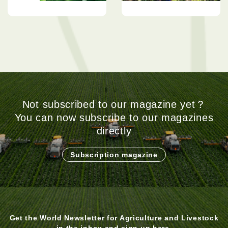
鲜花业者看好潜能 投种冰
拥有80万公顷油棕园 土展
菜攫取商机
局须善用以提高产量
Not subscribed to our magazine yet？
You can now subscribe to our magazines
directly
Subscription magazine
Get the World Newsletter for Agriculture and Livestock