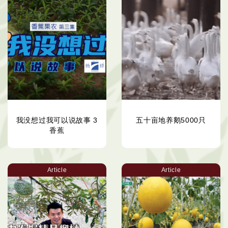
我没想过我可以说故事 3
五十亩地养鹅5000只
香蕉
Article
Article