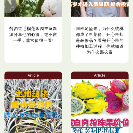
勞勿红毛榴莲园园主黄新
同样足坚果，为什么核桃
源分享他的心得，绝不留
都成了白菜价，开心果却
一手，非常值得一看!
是奢侈品？看完开心果的
种植加工过程，你就知道
为什么那么贵
Article
Article