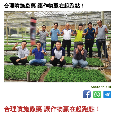
合理噴施蟲藥 讓作物贏在起跑點！
Share this
合理噴施蟲藥 讓作物贏在起跑點！