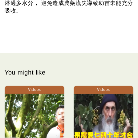
淋過多水分， 避免造成農藥流失導致幼苗未能充分
吸收。
You might like
Videos
Videos