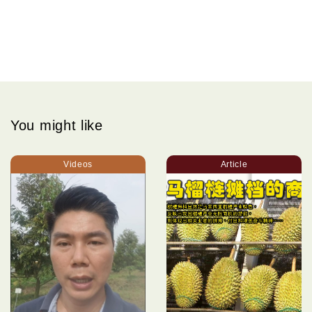
You might like
Videos
Article