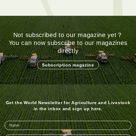
Not subscribed to our magazine yet？
You can now subscribe to our magazines
directly
Subscription magazine
Get the World Newsletter for Agriculture and Livestock
in the inbox and sign up here.