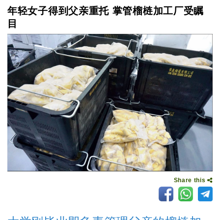
年轻女子得到父亲重托 掌管榴梿加工厂受瞩
目
Share this