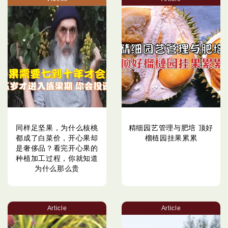
同样足坚果，为什么核桃
精细园艺管理与肥培 顶好
都成了白菜价，开心果却
榴梿园挂果累累
是奢侈品？看完开心果的
种植加工过程，你就知道
为什么那么贵
Article
Article