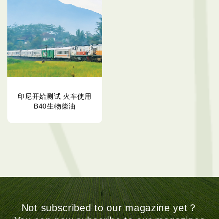
印尼开始测试 火车使用
B40生物柴油
Not subscribed to our magazine yet？