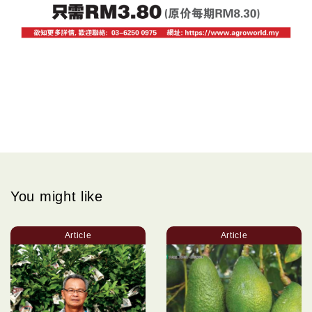
You might like
Article
Article