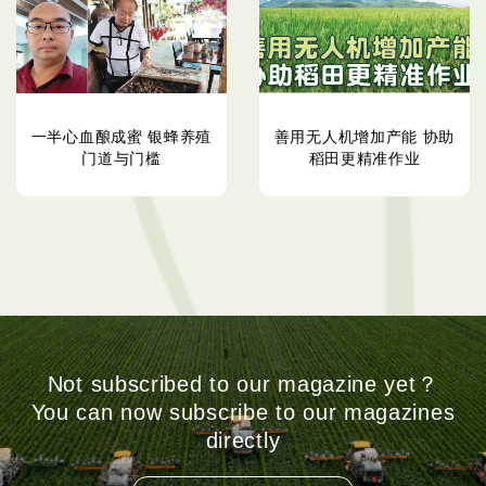
一半心血酿成蜜 银蜂养殖
善用无人机增加产能 协助
门道与门槛
稻田更精准作业
Not subscribed to our magazine yet？
You can now subscribe to our magazines
directly