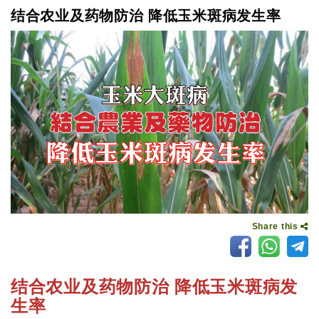
结合农业及药物防治 降低玉米斑病发生率
Share this
结合农业及药物防治 降低玉米斑病发
生率