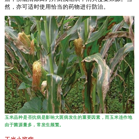
然，亦可适时使用恰当的药物进行防治。
玉米品种是否抗病是影响大斑病发生的重要因素，而玉米连作地
由于菌源量多，常发生频繁。