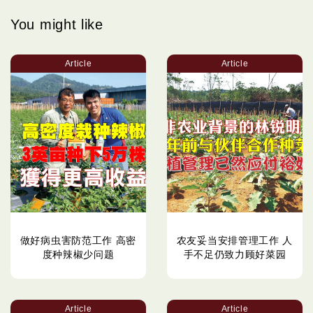
You might like
Article
Article
做好病虫害防范工作 高密
农友妥当安排管理工作 人
度种辣椒少问题
手不足仍致力顾好菜园
Article
Article