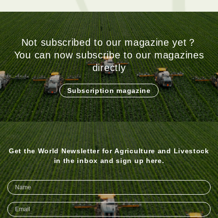
Not subscribed to our magazine yet？
You can now subscribe to our magazines
directly
Subscription magazine
Get the World Newsletter for Agriculture and Livestock
in the inbox and sign up here.