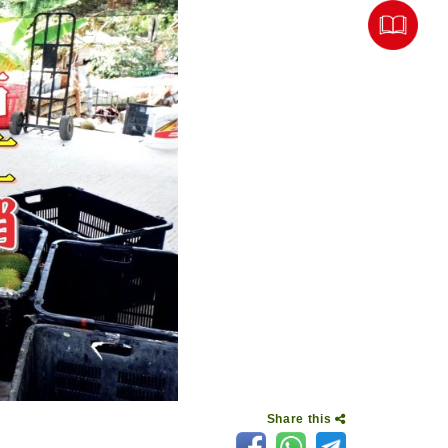
Share this