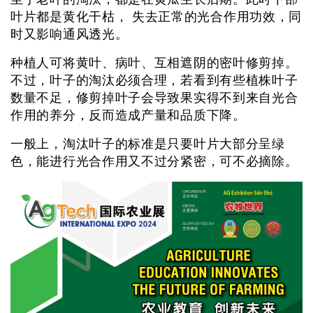
叶片都是黄化干枯， 失去正常的光合作用功效，同
时又影响通风透光。
种植人可将黄叶、病叶、互相遮阴的密叶修剪掉。
不过，叶子的淘汰必须合理，若看到有些植株叶子
数量不足，修剪掉叶子会导致果实得不到来自光合
作用的养分，反而造成产量和品质下降。
一般上，淘汰叶子的标准是只要叶片大部分呈绿
色，能进行光合作用又不过分紧密，可不必摘除。