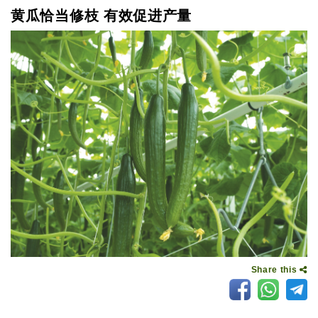
黄瓜恰当修枝 有效促进产量
Share this