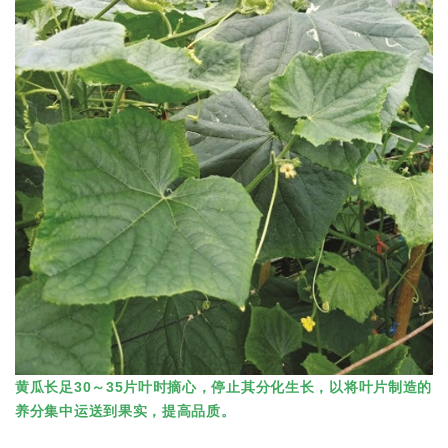
黄瓜长足30～35片叶时摘心，停止其分化生长，以将叶片制造的
养分集中运送到果实，提高品质。