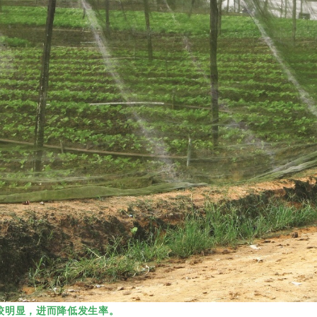
较明显，进而降低发生率。