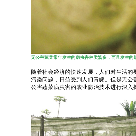
无公害蔬菜常年发生的病虫害种类繁多，而且发生的
随着社会经济的快速发展，人们对生活的
污染问题，日益受到人们青睐。但是无公
公害蔬菜病虫害的农业防治技术进行深入