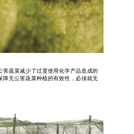
公害蔬菜减少了过度使用化学产品造成的
保障无公害蔬菜种植的有效性，必须就无