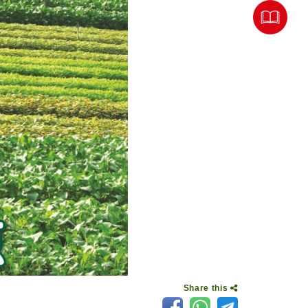
Share this