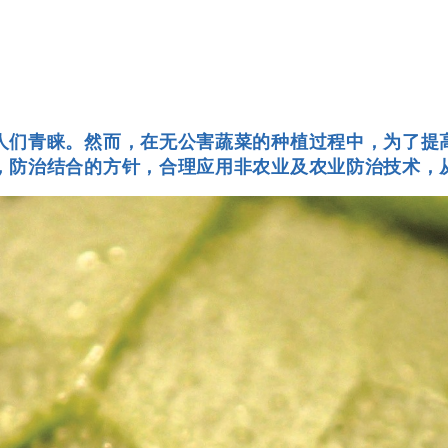
人们青睐。然而，在无公害蔬菜的种植过程中，为了提
，防治结合的方针，合理应用非农业及农业防治技术，