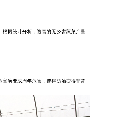
。根据统计分析，遭害的无公害蔬菜产量
危害演变成周年危害，使得防治变得非常