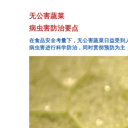
无公害蔬菜
病虫害防治要点
在食品安全考量下，无公害蔬菜日益受到
病虫害进行科学防治，同时贯彻预防为主