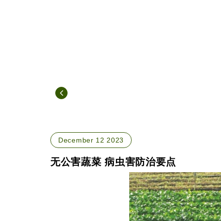
December 12 2023
无公害蔬菜 病虫害防治要点