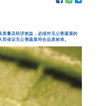
高质量及经济效益，必须对无公害蔬菜的
从而保证无公害蔬菜符合品质标准。